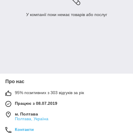
У компанії поки немає товарів або послуг
Про нас
95% позитивних з 303 відгуків за рік
Працює з 08.07.2019
м. Полтава
Полтава, Україна
Контакти