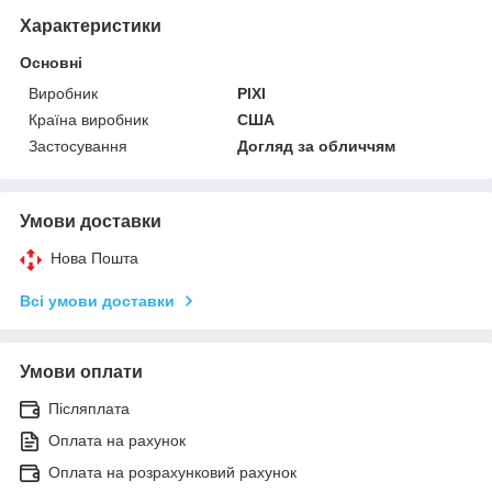
Характеристики
Основні
Виробник
PIXI
Країна виробник
США
Застосування
Догляд за обличчям
Умови доставки
Нова Пошта
Всі умови доставки
Умови оплати
Післяплата
Оплата на рахунок
Оплата на розрахунковий рахунок