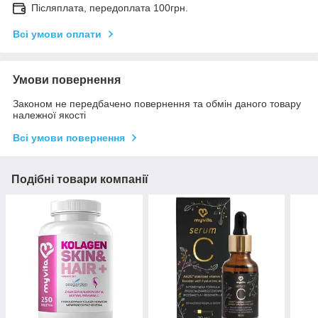
Післяплата, передоплата 100грн.
Всі умови оплати
Умови повернення
Законом не передбачено повернення та обмін даного товару
належної якості
Всі умови повернення
Подібні товари компанії