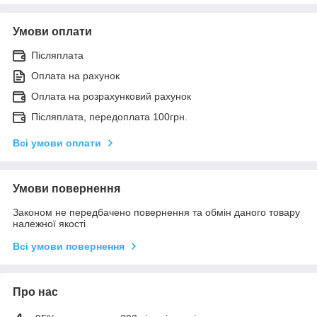
Умови оплати
Післяплата
Оплата на рахунок
Оплата на розрахунковий рахунок
Післяплата, передоплата 100грн.
Всі умови оплати
Умови повернення
Законом не передбачено повернення та обмін даного товару
належної якості
Всі умови повернення
Про нас