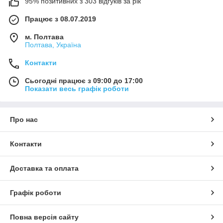
95% позитивних з 303 відгуків за рік
Працює з 08.07.2019
м. Полтава
Полтава, Україна
Контакти
Сьогодні працює з 09:00 до 17:00
Показати весь графік роботи
Про нас
Контакти
Доставка та оплата
Графік роботи
Повна версія сайту