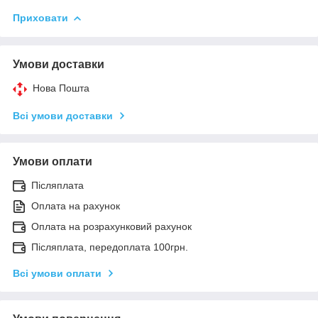
Приховати
Умови доставки
Нова Пошта
Всі умови доставки
Умови оплати
Післяплата
Оплата на рахунок
Оплата на розрахунковий рахунок
Післяплата, передоплата 100грн.
Всі умови оплати