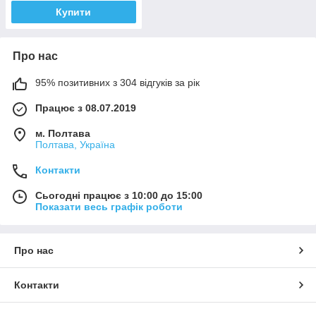
Купити
Про нас
95% позитивних з 304 відгуків за рік
Працює з 08.07.2019
м. Полтава
Полтава, Україна
Контакти
Сьогодні працює з 10:00 до 15:00
Показати весь графік роботи
Про нас
Контакти