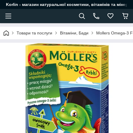
Korlin - магазин натуральної косметики, вітамінів та мінера
Товари та послуги
Вітаміни, Бади
Mollers Omega-3 F