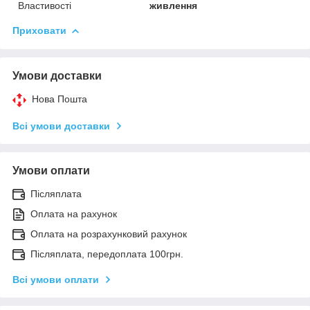
Властивості
живлення
Приховати
Умови доставки
Нова Пошта
Всі умови доставки
Умови оплати
Післяплата
Оплата на рахунок
Оплата на розрахунковий рахунок
Післяплата, передоплата 100грн.
Всі умови оплати