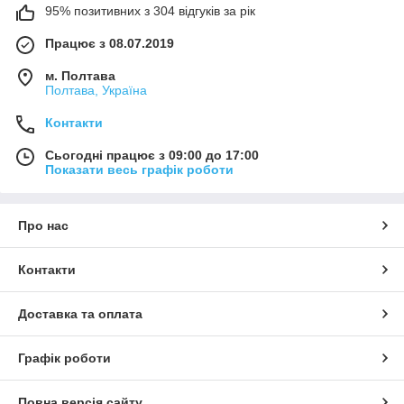
95% позитивних з 304 відгуків за рік
Працює з 08.07.2019
м. Полтава
Полтава, Україна
Контакти
Сьогодні працює з 09:00 до 17:00
Показати весь графік роботи
Про нас
Контакти
Доставка та оплата
Графік роботи
Повна версія сайту