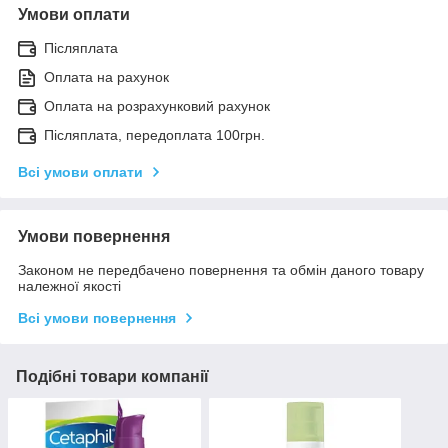
Умови оплати
Післяплата
Оплата на рахунок
Оплата на розрахунковий рахунок
Післяплата, передоплата 100грн.
Всі умови оплати
Умови повернення
Законом не передбачено повернення та обмін даного товару
належної якості
Всі умови повернення
Подібні товари компанії