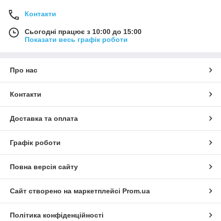
Контакти
Сьогодні працює з 10:00 до 15:00
Показати весь графік роботи
Про нас
Контакти
Доставка та оплата
Графік роботи
Повна версія сайту
Сайт створено на маркетплейсі
Prom.ua
Політика конфіденційності