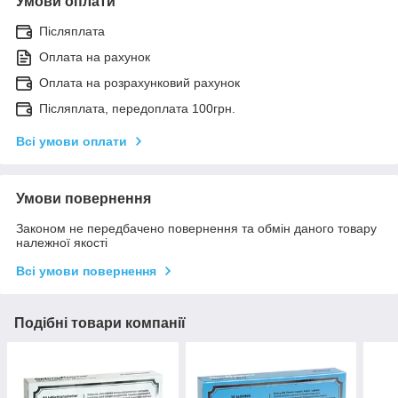
Умови оплати
Післяплата
Оплата на рахунок
Оплата на розрахунковий рахунок
Післяплата, передоплата 100грн.
Всі умови оплати
Умови повернення
Законом не передбачено повернення та обмін даного товару
належної якості
Всі умови повернення
Подібні товари компанії