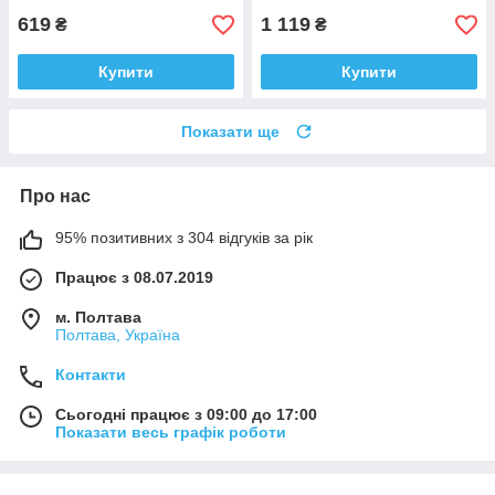
619
1 119
₴
₴
Купити
Купити
Показати ще
Про нас
95% позитивних з 304 відгуків за рік
Працює з 08.07.2019
м. Полтава
Полтава, Україна
Контакти
Сьогодні працює з 09:00 до 17:00
Показати весь графік роботи