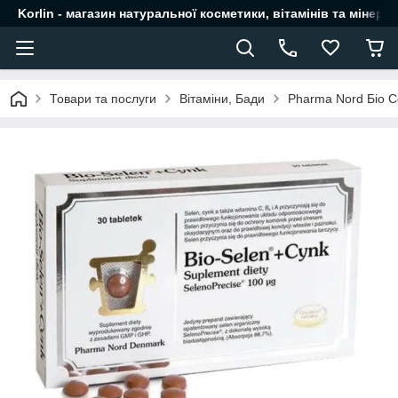
Korlin - магазин натуральної косметики, вітамінів та мінера
Товари та послуги
Вітаміни, Бади
Pharma Nord Біо С