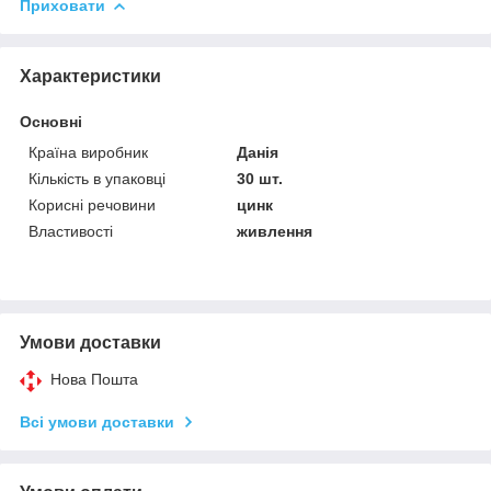
Приховати
Характеристики
Основні
Країна виробник
Данія
Кількість в упаковці
30 шт.
Корисні речовини
цинк
Властивості
живлення
Умови доставки
Нова Пошта
Всі умови доставки