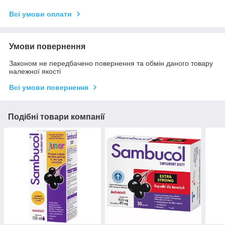
Всі умови оплати
Умови повернення
Законом не передбачено повернення та обмін даного товару
належної якості
Всі умови повернення
Подібні товари компанії