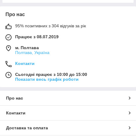
Про нас
95% позитивних з 304 відгуків за рік
Працює з 08.07.2019
м. Полтава
Полтава, Україна
Контакти
Сьогодні працює з 10:00 до 15:00
Показати весь графік роботи
Про нас
Контакти
Доставка та оплата