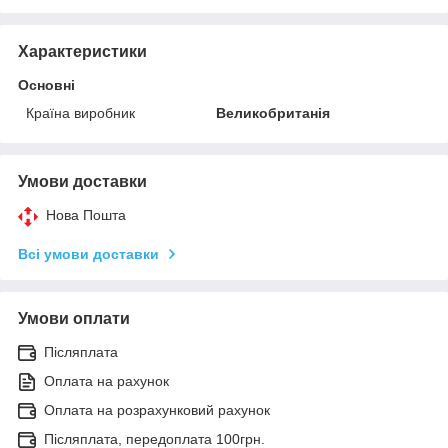
Характеристики
Основні
Країна виробник
Великобританія
Умови доставки
Нова Пошта
Всі умови доставки
Умови оплати
Післяплата
Оплата на рахунок
Оплата на розрахунковий рахунок
Післяплата, передоплата 100грн.