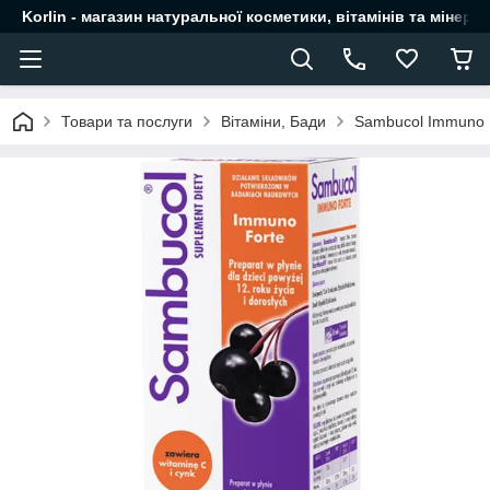
Korlin - магазин натуральної косметики, вітамінів та мінера
Товари та послуги
Вітаміни, Бади
Sambucol Immuno F