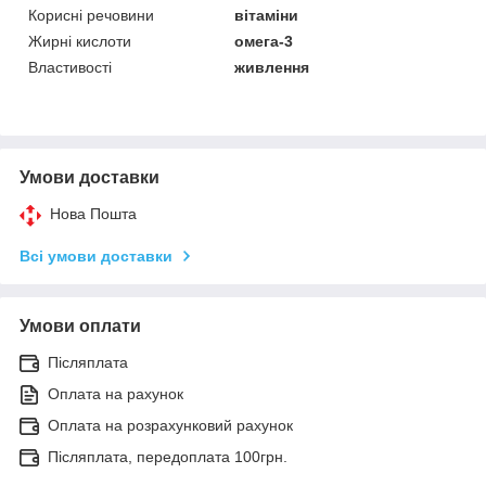
Корисні речовини
вітаміни
Жирні кислоти
омега-3
Властивості
живлення
Умови доставки
Нова Пошта
Всі умови доставки
Умови оплати
Післяплата
Оплата на рахунок
Оплата на розрахунковий рахунок
Післяплата, передоплата 100грн.