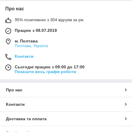
Про нас
95% позитивних з 304 відгуків за рік
Працює з 08.07.2019
м. Полтава
Полтава, Україна
Контакти
Сьогодні працює з 09:00 до 17:00
Показати весь графік роботи
Про нас
Контакти
Доставка та оплата