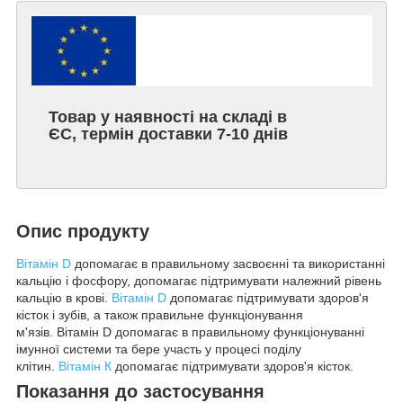
Товар у наявності на складі в
ЄС, термін доставки 7-10 днів
Опис продукту
Вітамін D
допомагає в правильному засвоєнні та використанні
кальцію і фосфору, допомагає підтримувати належний рівень
кальцію в крові.
Вітамін D
допомагає підтримувати здоров'я
кісток і зубів, а також правильне функціонування
м'язів. Вітамін D допомагає в правильному функціонуванні
імунної системи та бере участь у процесі поділу
клітин.
Вітамін К
допомагає підтримувати здоров'я кісток.
Показання до застосування