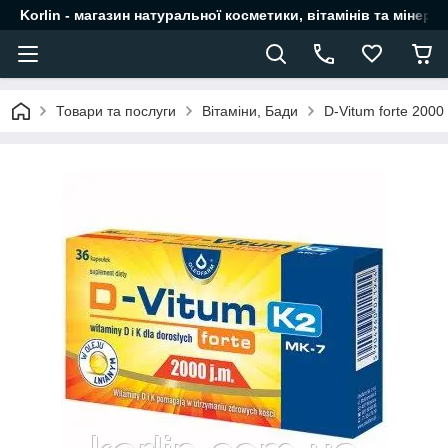
Korlin - магазин натуральної косметики, вітамінів та мінера
Товари та послуги
Вітаміни, Бади
D-Vitum forte 200