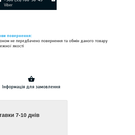
Viber
оном не передбачено повернення та обмін даного товару
ежної якості
Інформація для замовлення
тавки 7-10 днів