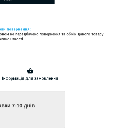
оном не передбачено повернення та обмін даного товару
ежної якості
Інформація для замовлення
авки 7-10 днів