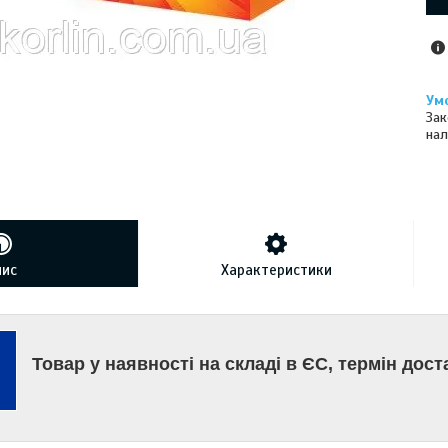
Зак
нал
пис
Характеристики
Товар у наявності на складі в ЄС, термін дост