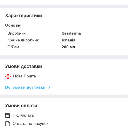
Характеристики
Основні
Виробник
Sesderma
Країна виробник
Іспанія
Об`єм
200 мл
Умови доставки
Нова Пошта
Всі умови доставки
Умови оплати
Післяплата
Оплата на рахунок