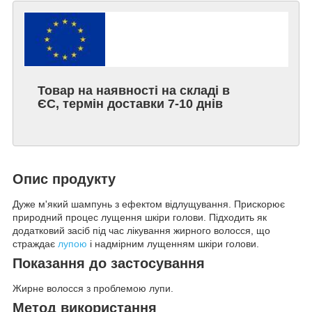
Товар на наявності на складі в
ЄС, термін доставки 7-10 днів
Опис продукту
Дуже м'який шампунь з ефектом відлущування. Прискорює
природний процес лущення шкіри голови. Підходить як
додатковий засіб під час лікування жирного волосся, що
страждає
лупою
і надмірним лущенням шкіри голови.
Показання до застосування
Жирне волосся з проблемою лупи.
Метод використання