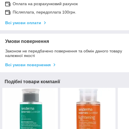
Оплата на розрахунковий рахунок
Післяплата, передоплата 100грн.
Всі умови оплати
Умови повернення
Законом не передбачено повернення та обмін даного товару
належної якості
Всі умови повернення
Подібні товари компанії