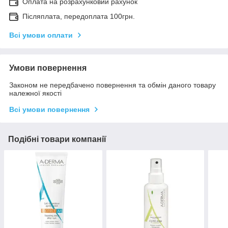
Оплата на розрахунковий рахунок
Післяплата, передоплата 100грн.
Всі умови оплати
Умови повернення
Законом не передбачено повернення та обмін даного товару
належної якості
Всі умови повернення
Подібні товари компанії