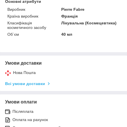
Основні атрибути
Виробник
Pierre Fabre
Країна виробник
Франція
Класифікація
Лікувальна (Космецевтика)
косметичного засобу
Об`єм
40 мл
Умови доставки
Нова Пошта
Всі умови доставки
Умови оплати
Післяплата
Оплата на рахунок