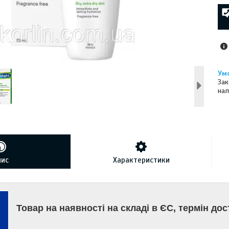
Зак
нал
пис
Характеристики
Товар на наявності на складі в ЄС, термін дос