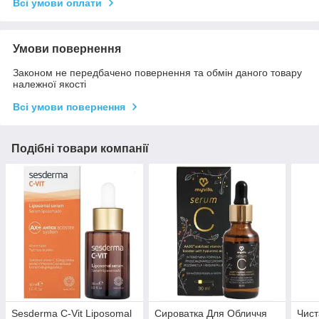
Всі умови оплати
Умови повернення
Законом не передбачено повернення та обмін даного товару
належної якості
Всі умови повернення
Подібні товари компанії
Sesderma C-Vit Liposomal
Сироватка Для Обличчя
Чист