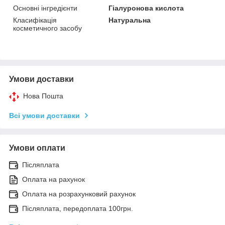
Основні інгредієнти
Гіалуронова кислота
Класифікація
Натуральна
косметичного засобу
Умови доставки
Нова Пошта
Всі умови доставки
Умови оплати
Післяплата
Оплата на рахунок
Оплата на розрахунковий рахунок
Післяплата, передоплата 100грн.