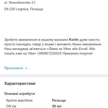
ul. Nowodworska 17,
59-220 Legnica, Польща
Зробити замовлення в нашому магазині
Korlin
дуже просто,
просто покладіть товар у кошик і заповніть бланк замовлення.
Наш менеджер зв'яжеться з Вами за Viber або Emall. Або
пишіть нам на Viber +380957225525 Приємних покупок!
Приховати
Характеристики
Основні атрибути
Країна виробник
Польща
Об`єм
30 мл