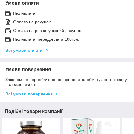
Умови оплати
Післяплата
Оплата на рахунок
Оплата на розрахунковий рахунок
Післяплата, передоплата 100грн.
Всі умови оплати
Умови повернення
Законом не передбачено повернення та обмін даного товару
належної якості
Всі умови повернення
Подібні товари компанії