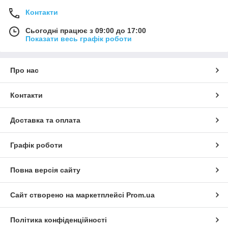
Контакти
Сьогодні працює з 09:00 до 17:00
Показати весь графік роботи
Про нас
Контакти
Доставка та оплата
Графік роботи
Повна версія сайту
Сайт створено на маркетплейсі
Prom.ua
Політика конфіденційності