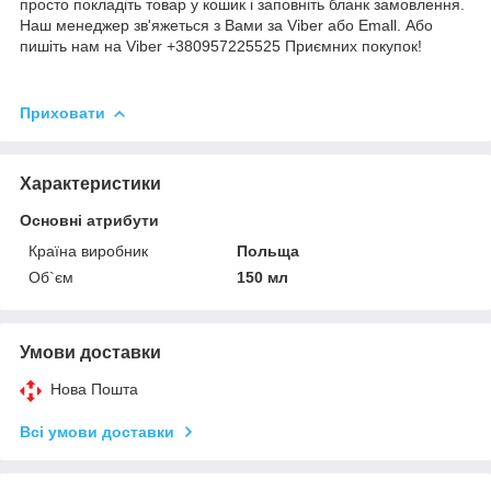
просто покладіть товар у кошик і заповніть бланк замовлення.
Наш менеджер зв'яжеться з Вами за Viber або Emall. Або
пишіть нам на Viber +380957225525 Приємних покупок!
Приховати
Характеристики
Основні атрибути
Країна виробник
Польща
Об`єм
150 мл
Умови доставки
Нова Пошта
Всі умови доставки