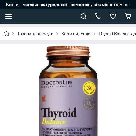
Korlin - магазин натуральної косметики, вітамінів та мінера
Товари та послуги
Вітаміни, Бади
Thyroid Balance Дл