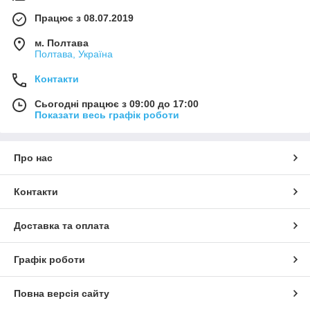
Працює з 08.07.2019
м. Полтава
Полтава, Україна
Контакти
Сьогодні працює з 09:00 до 17:00
Показати весь графік роботи
Про нас
Контакти
Доставка та оплата
Графік роботи
Повна версія сайту