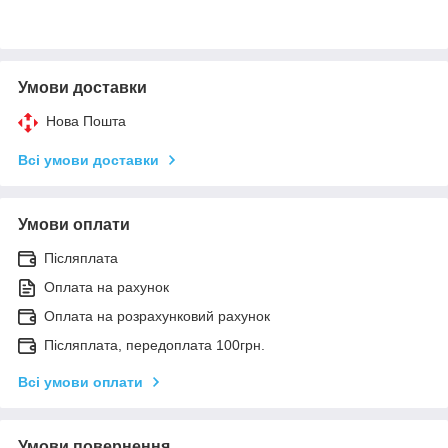
Умови доставки
Нова Пошта
Всі умови доставки
Умови оплати
Післяплата
Оплата на рахунок
Оплата на розрахунковий рахунок
Післяплата, передоплата 100грн.
Всі умови оплати
Умови повернення