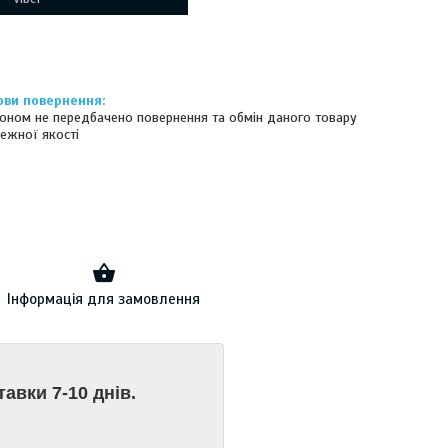
оном не передбачено повернення та обмін даного товару
ежної якості
Інформація для замовлення
тавки 7-10 днів.