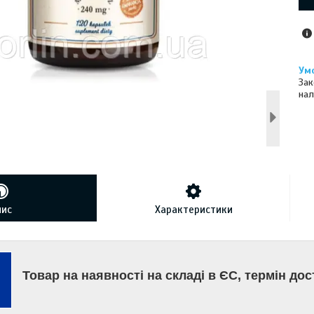
Зак
нал
пис
Характеристики
Товар на наявності на складі в ЄС, термін дос