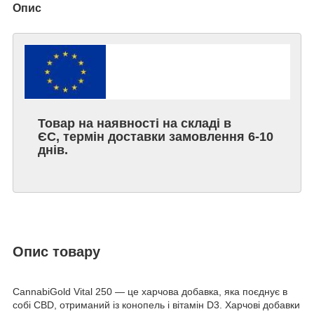
Опис
Товар на наявності на складі в
ЄС, термін доставки замовлення 6-10
днів.
Опис товару
CannabiGold Vital 250 — це харчова добавка, яка поєднує в
собі CBD, отриманий із конопель і вітамін D3. Харчові добавки