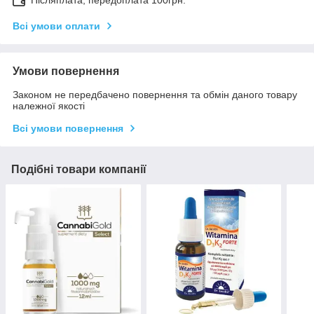
Всі умови оплати
Умови повернення
Законом не передбачено повернення та обмін даного товару
належної якості
Всі умови повернення
Подібні товари компанії