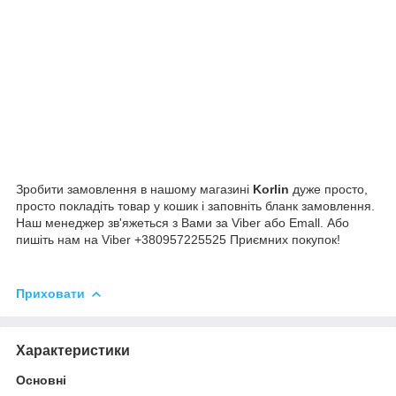
Зробити замовлення в нашому магазині
Korlin
дуже просто,
просто покладіть товар у кошик і заповніть бланк замовлення.
Наш менеджер зв'яжеться з Вами за Viber або Emall. Або
пишіть нам на Viber +380957225525 Приємних покупок!
Приховати
Характеристики
Основні