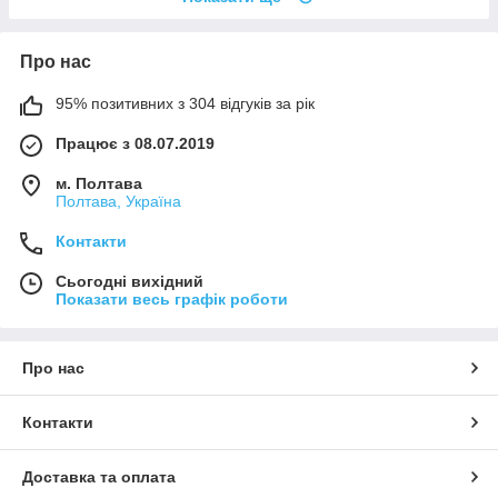
Про нас
95% позитивних з 304 відгуків за рік
Працює з 08.07.2019
м. Полтава
Полтава, Україна
Контакти
Сьогодні вихідний
Показати весь графік роботи
Про нас
Контакти
Доставка та оплата