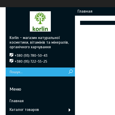
Главная
Korlin - магазин натуральної
косметики, вітамінів та мінералів,
органічного харчування
+380 (93) 780-50-43
+380 (95) 722-55-25
Главная
Каталог товаров