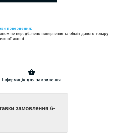
оном не передбачено повернення та обмін даного товару
ежної якості
Інформація для замовлення
ставки замовлення 6-