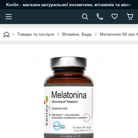
Korlin - магазин натуральної косметики, вітамінів та мінера
Товари та послуги
Вітаміни, Бади
Мелатонін 60 кап 