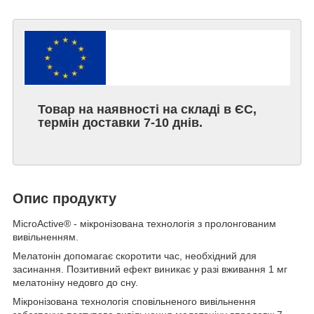
Товар на наявності на складі в ЄС,
термін доставки 7-10 днів.
Опис продукту
MicroActive® -
мікронізована
технологія з пролонгованим
вивільненням.
Мелатонін допомагає скоротити час, необхідний для
засинання. Позитивний ефект виникає у разі вживання 1 мг
мелатоніну недовго до сну.
Мікронізована технологія сповільненого вивільнення