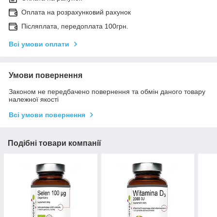
Оплата на розрахунковий рахунок
Післяплата, передоплата 100грн.
Всі умови оплати
Умови повернення
Законом не передбачено повернення та обмін даного товару
належної якості
Всі умови повернення
Подібні товари компанії