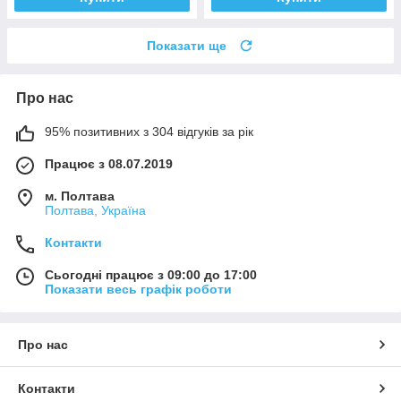
Показати ще
Про нас
95% позитивних з 304 відгуків за рік
Працює з 08.07.2019
м. Полтава
Полтава, Україна
Контакти
Сьогодні працює з 09:00 до 17:00
Показати весь графік роботи
Про нас
Контакти