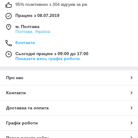
95% позитивних з 304 відгуків за рік
Працює з 08.07.2019
м. Полтава
Полтава, Україна
Контакти
Сьогодні працює з 09:00 до 17:00
Показати весь графік роботи
Про нас
Контакти
Доставка та оплата
Графік роботи