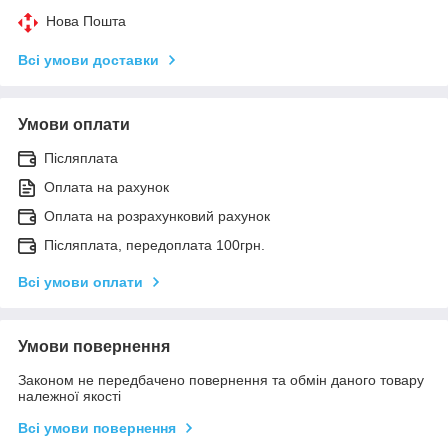
Нова Пошта
Всі умови доставки
Умови оплати
Післяплата
Оплата на рахунок
Оплата на розрахунковий рахунок
Післяплата, передоплата 100грн.
Всі умови оплати
Умови повернення
Законом не передбачено повернення та обмін даного товару
належної якості
Всі умови повернення