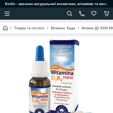
Korlin - магазин натуральної косметики, вітамінів та мінера
Товари та послуги
Вітаміни, Бади
Вітамін Д3 2000 МО