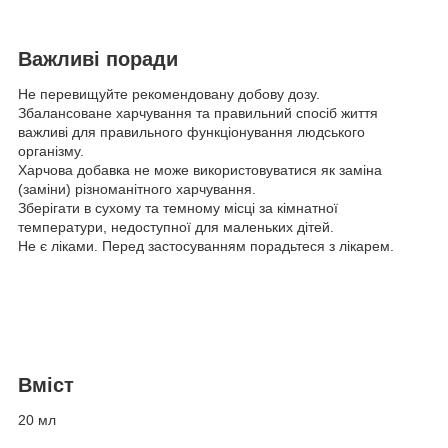
Важливі поради
Не перевищуйте рекомендовану добову дозу.
Збалансоване харчування та правильний спосіб життя
важливі для правильного функціонування людського
організму.
Харчова добавка не може використовуватися як заміна
(заміни) різноманітного харчування.
Зберігати в сухому та темному місці за кімнатної
температури, недоступної для маленьких дітей.
Не є ліками. Перед застосуванням порадьтеся з лікарем.
Вміст
20 мл