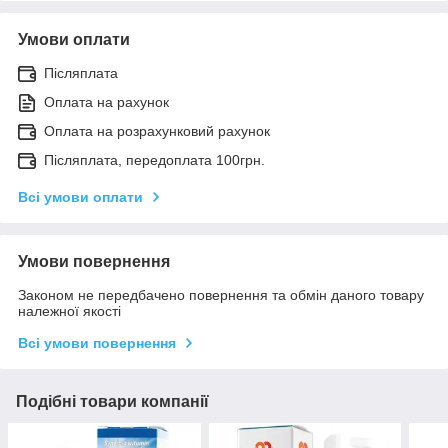
Умови оплати
Післяплата
Оплата на рахунок
Оплата на розрахунковий рахунок
Післяплата, передоплата 100грн.
Всі умови оплати
Умови повернення
Законом не передбачено повернення та обмін даного товару
належної якості
Всі умови повернення
Подібні товари компанії