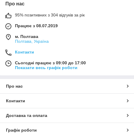
Про нас
95% позитивних з 304 відгуків за рік
Працює з 08.07.2019
м. Полтава
Полтава, Україна
Контакти
Сьогодні працює з 09:00 до 17:00
Показати весь графік роботи
Про нас
Контакти
Доставка та оплата
Графік роботи