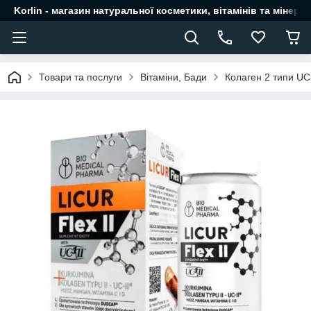
Korlin - магазин натуральної косметики, вітамінів та мінера
Товари та послуги
Вітаміни, Бади
Колаген 2 типи UC-