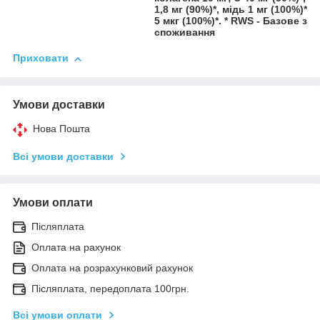
1,8 мг (90%)*, мідь 1 мг (100%)*, 
5 мкг (100%)*. * RWS - Базове зн
споживання
Приховати
Умови доставки
Нова Пошта
Всі умови доставки
Умови оплати
Післяплата
Оплата на рахунок
Оплата на розрахунковий рахунок
Післяплата, передоплата 100грн.
Всі умови оплати