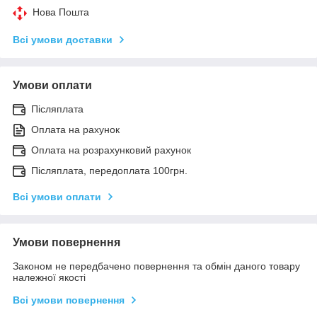
Нова Пошта
Всі умови доставки
Умови оплати
Післяплата
Оплата на рахунок
Оплата на розрахунковий рахунок
Післяплата, передоплата 100грн.
Всі умови оплати
Умови повернення
Законом не передбачено повернення та обмін даного товару
належної якості
Всі умови повернення