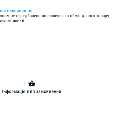
оном не передбачено повернення та обмін даного товару
ежної якості
Інформація для замовлення