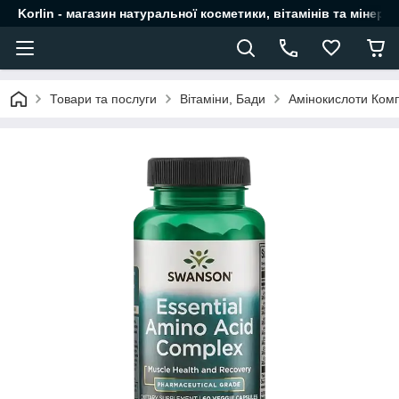
Korlin - магазин натуральної косметики, вітамінів та мінера
Товари та послуги
Вітаміни, Бади
Амінокислоти Комп