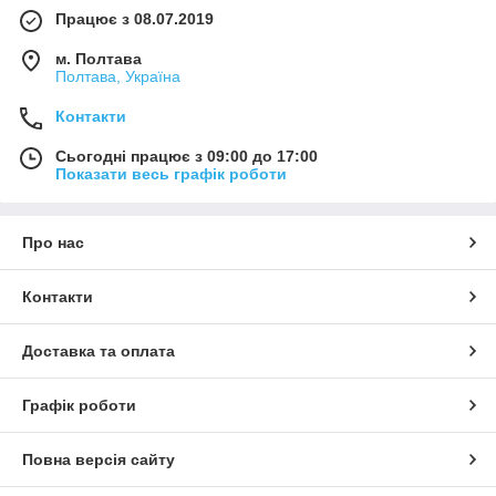
Працює з 08.07.2019
м. Полтава
Полтава, Україна
Контакти
Сьогодні працює з 09:00 до 17:00
Показати весь графік роботи
Про нас
Контакти
Доставка та оплата
Графік роботи
Повна версія сайту