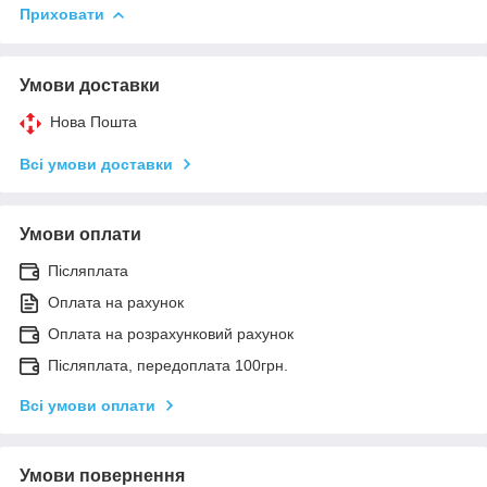
Приховати
Умови доставки
Нова Пошта
Всі умови доставки
Умови оплати
Післяплата
Оплата на рахунок
Оплата на розрахунковий рахунок
Післяплата, передоплата 100грн.
Всі умови оплати
Умови повернення