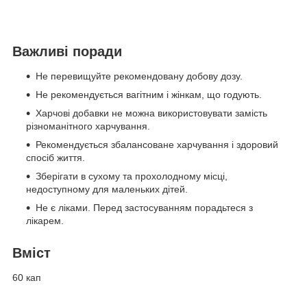
Важливі поради
Не перевищуйте рекомендовану добову дозу.
Не рекомендується вагітним і жінкам, що годують.
Харчові добавки не можна використовувати замість
різноманітного харчування.
Рекомендується збалансоване харчування і здоровий
спосіб життя.
Зберігати в сухому та прохолодному місці,
недоступному для маленьких дітей.
Не є ліками. Перед застосуванням порадьтеся з
лікарем.
Вміст
60 кап