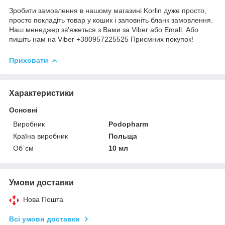
Зробити замовлення в нашому магазині Korlin дуже просто,
просто покладіть товар у кошик і заповніть бланк замовлення.
Наш менеджер зв'яжеться з Вами за Viber або Emall. Або
пишіть нам на Viber +380957225525 Приємних покупок!
Приховати
Характеристики
Основні
Виробник
Podopharm
Країна виробник
Польща
Об`єм
10 мл
Умови доставки
Нова Пошта
Всі умови доставки