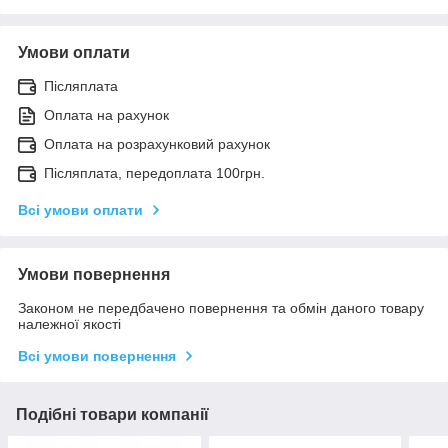
Умови оплати
Післяплата
Оплата на рахунок
Оплата на розрахунковий рахунок
Післяплата, передоплата 100грн.
Всі умови оплати
Умови повернення
Законом не передбачено повернення та обмін даного товару
належної якості
Всі умови повернення
Подібні товари компанії