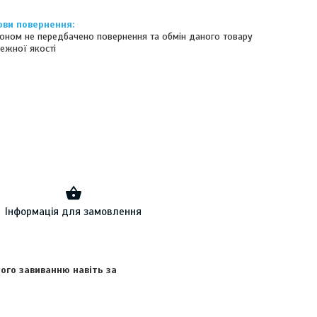
оном не передбачено повернення та обмін даного товару
ежної якості
Інформація для замовлення
ого завиванню навіть за