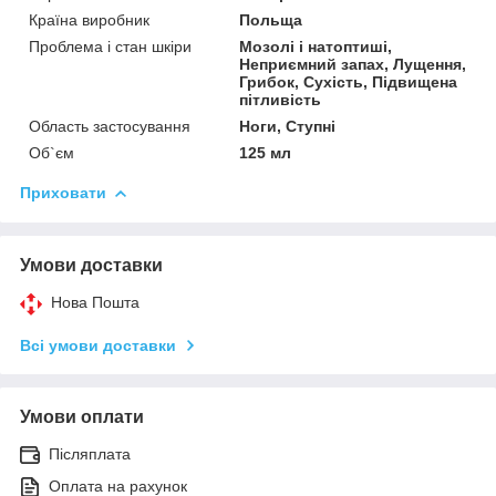
Країна виробник
Польща
Проблема і стан шкіри
Мозолі і натоптиші,
Неприємний запах, Лущення,
Грибок, Сухість, Підвищена
пітливість
Область застосування
Ноги, Ступні
Об`єм
125 мл
Приховати
Умови доставки
Нова Пошта
Всі умови доставки
Умови оплати
Післяплата
Оплата на рахунок