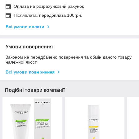
Оплата на розрахунковий рахунок
Післяплата, передоплата 100грн.
Всі умови оплати
Умови повернення
Законом не передбачено повернення та обмін даного товару
належної якості
Всі умови повернення
Подібні товари компанії