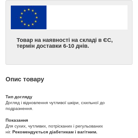
Товар на наявності на складі в ЄС,
термін доставки 6-10 днів.
Опис товару
Тип догляду
Догляд і відновлення чутливої шкіри, схильної до
подразнення.
Показання
Для сухих, чутливих, потрісканих і регульованих
ніг.
Рекомендується діабетикам і вагітним.