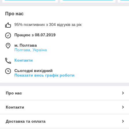
Про нас
95% позитивних з 304 відгуків за рік
Працює з 08.07.2019
м. Полтава
Полтава, Україна
Контакти
Сьогодні вихідний
Показати весь графік роботи
Про нас
Контакти
Доставка та оплата