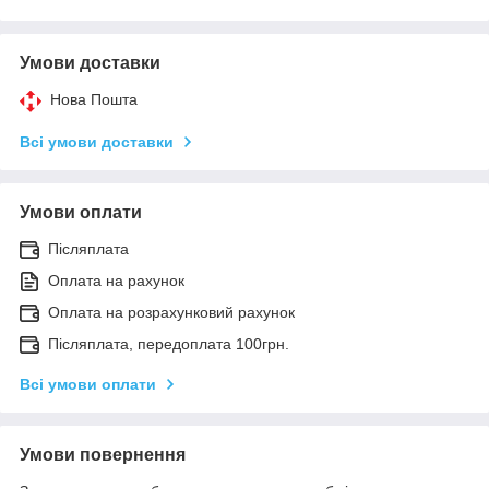
Умови доставки
Нова Пошта
Всі умови доставки
Умови оплати
Післяплата
Оплата на рахунок
Оплата на розрахунковий рахунок
Післяплата, передоплата 100грн.
Всі умови оплати
Умови повернення