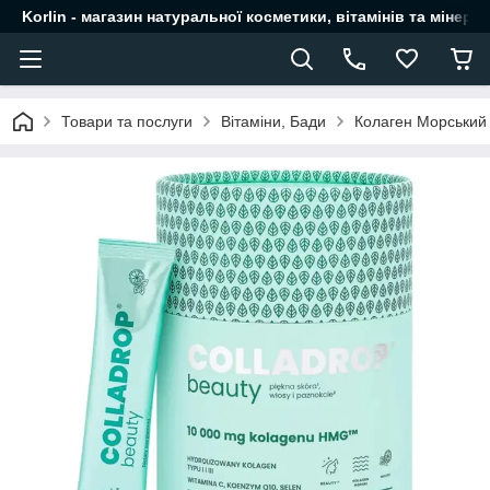
Korlin - магазин натуральної косметики, вітамінів та мінера
Товари та послуги
Вітаміни, Бади
Колаген Морський 