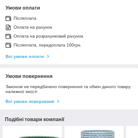
Умови оплати
Післяплата
Оплата на рахунок
Оплата на розрахунковий рахунок
Післяплата, передоплата 100грн.
Всі умови оплати
Умови повернення
Законом не передбачено повернення та обмін даного товару
належної якості
Всі умови повернення
Подібні товари компанії