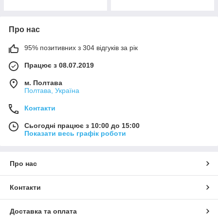
Про нас
95% позитивних з 304 відгуків за рік
Працює з 08.07.2019
м. Полтава
Полтава, Україна
Контакти
Сьогодні працює з 10:00 до 15:00
Показати весь графік роботи
Про нас
Контакти
Доставка та оплата